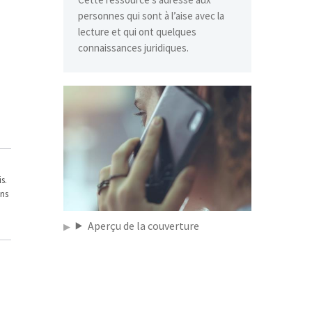
personnes qui sont à l’aise avec la
lecture et qui ont quelques
connaissances juridiques.
s.
ons
Aperçu de la couverture